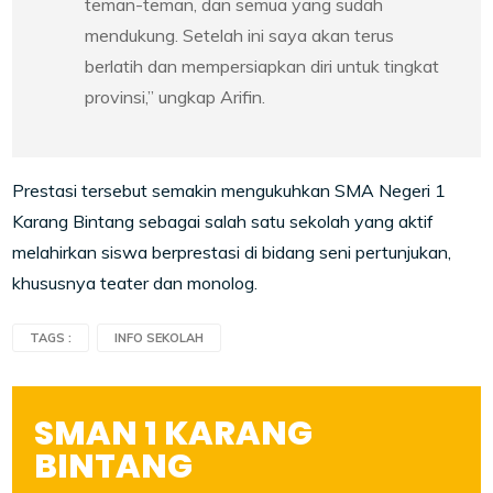
teman-teman, dan semua yang sudah
mendukung. Setelah ini saya akan terus
berlatih dan mempersiapkan diri untuk tingkat
provinsi,” ungkap Arifin.
Prestasi tersebut semakin mengukuhkan SMA Negeri 1
Karang Bintang sebagai salah satu sekolah yang aktif
melahirkan siswa berprestasi di bidang seni pertunjukan,
khususnya teater dan monolog.
TAGS :
INFO SEKOLAH
SMAN 1 KARANG
BINTANG