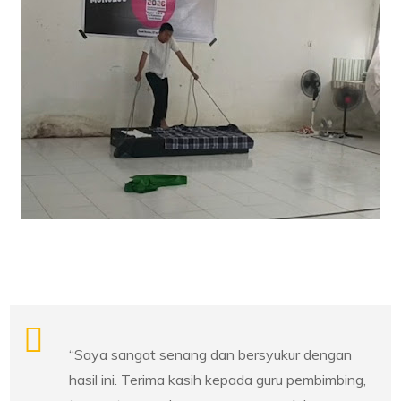
“Saya sangat senang dan bersyukur dengan
hasil ini. Terima kasih kepada guru pembimbing,