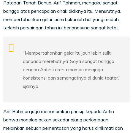
Ratapan Tanah Banua
, Arif Rahman, mengaku sangat
bangga atas pencapaian anak didiknya itu. Menurutnya,
mempertahankan gelar juara bukanlah hal yang mudah,
terlebih persaingan tahun ini berlangsung sangat ketat.
“Mempertahankan gelar itu jauh lebih sulit
daripada merebutnya. Saya sangat bangga
dengan Arifin karena mampu menjaga
konsistensi dan semangatnya di dunia teater,”
ujarnya.
Arif Rahman juga menanamkan prinsip kepada Arifin
bahwa monolog bukan sekadar ajang perlombaan,
melainkan sebuah pementasan yang harus dinikmati dan