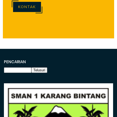
KONTAK
PENCARIAN