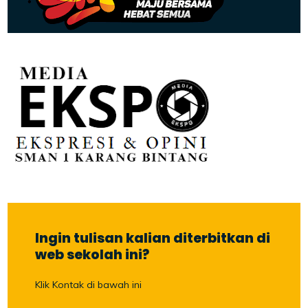
Ingin tulisan kalian diterbitkan di
web sekolah ini?
Klik Kontak di bawah ini