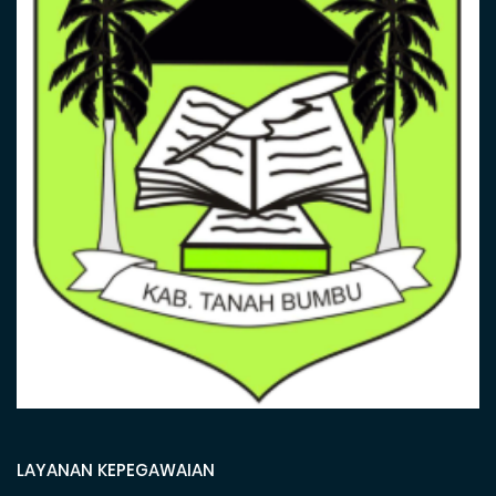
LAYANAN KEPEGAWAIAN