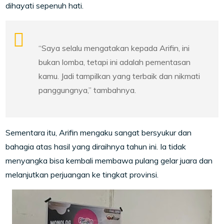
dihayati sepenuh hati.
“Saya selalu mengatakan kepada Arifin, ini
bukan lomba, tetapi ini adalah pementasan
kamu. Jadi tampilkan yang terbaik dan nikmati
panggungnya,” tambahnya.
Sementara itu, Arifin mengaku sangat bersyukur dan
bahagia atas hasil yang diraihnya tahun ini. Ia tidak
menyangka bisa kembali membawa pulang gelar juara dan
melanjutkan perjuangan ke tingkat provinsi.