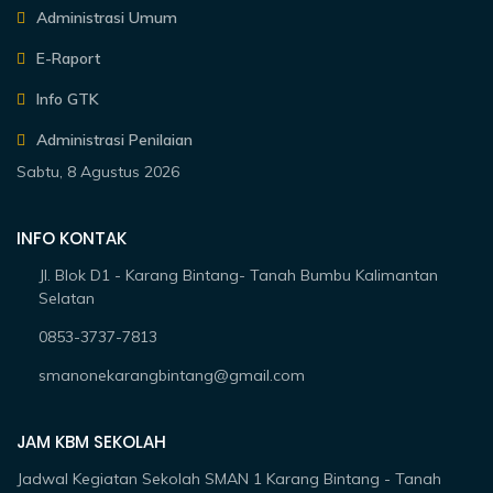
Administrasi Umum
E-Raport
Info GTK
Administrasi Penilaian
Sabtu, 8 Agustus 2026
INFO KONTAK
Jl. Blok D1 - Karang Bintang- Tanah Bumbu Kalimantan
Selatan
0853-3737-7813
smanonekarangbintang@gmail.com
JAM KBM SEKOLAH
Jadwal Kegiatan Sekolah SMAN 1 Karang Bintang - Tanah