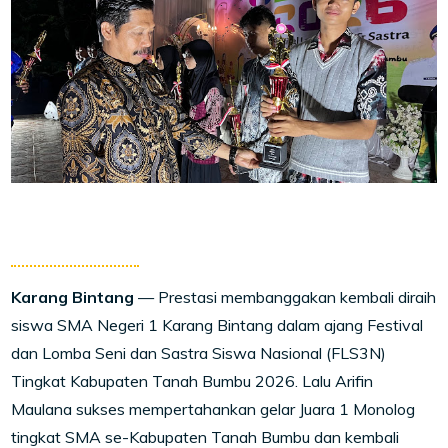
Karang Bintang
— Prestasi membanggakan kembali diraih
siswa SMA Negeri 1 Karang Bintang dalam ajang Festival
dan Lomba Seni dan Sastra Siswa Nasional (FLS3N)
Tingkat Kabupaten Tanah Bumbu 2026. Lalu Arifin
Maulana sukses mempertahankan gelar Juara 1 Monolog
tingkat SMA se-Kabupaten Tanah Bumbu dan kembali