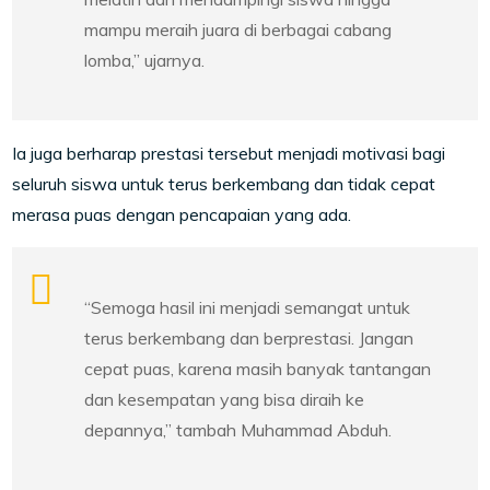
mampu meraih juara di berbagai cabang
lomba,” ujarnya.
Ia juga berharap prestasi tersebut menjadi motivasi bagi
seluruh siswa untuk terus berkembang dan tidak cepat
merasa puas dengan pencapaian yang ada.
“Semoga hasil ini menjadi semangat untuk
terus berkembang dan berprestasi. Jangan
cepat puas, karena masih banyak tantangan
dan kesempatan yang bisa diraih ke
depannya,” tambah Muhammad Abduh.