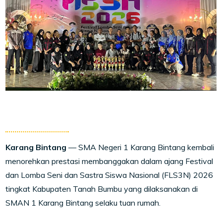
Karang Bintang
— SMA Negeri 1 Karang Bintang kembali
menorehkan prestasi membanggakan dalam ajang Festival
dan Lomba Seni dan Sastra Siswa Nasional (FLS3N) 2026
tingkat Kabupaten Tanah Bumbu yang dilaksanakan di
SMAN 1 Karang Bintang selaku tuan rumah.