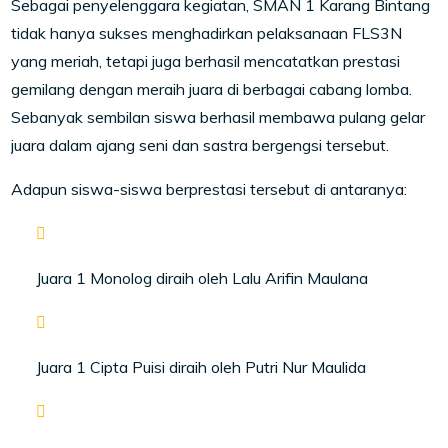
Sebagai penyelenggara kegiatan, SMAN 1 Karang Bintang
tidak hanya sukses menghadirkan pelaksanaan FLS3N
yang meriah, tetapi juga berhasil mencatatkan prestasi
gemilang dengan meraih juara di berbagai cabang lomba.
Sebanyak sembilan siswa berhasil membawa pulang gelar
juara dalam ajang seni dan sastra bergengsi tersebut.
Adapun siswa-siswa berprestasi tersebut di antaranya:
Juara 1 Monolog diraih oleh Lalu Arifin Maulana
Juara 1 Cipta Puisi diraih oleh Putri Nur Maulida