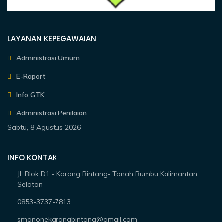
LAYANAN KEPEGAWAIAN
Administrasi Umum
E-Raport
Info GTK
Administrasi Penilaian
Sabtu, 8 Agustus 2026
INFO KONTAK
Jl. Blok D1 - Karang Bintang- Tanah Bumbu Kalimantan
Selatan
0853-3737-7813
smanonekarangbintang@gmail.com