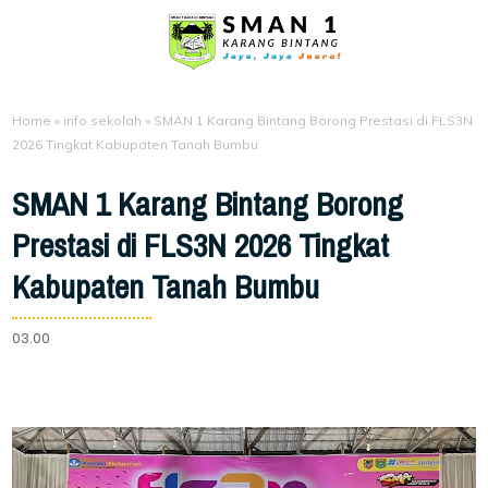
Home
»
info sekolah
»
SMAN 1 Karang Bintang Borong Prestasi di FLS3N
2026 Tingkat Kabupaten Tanah Bumbu
SMAN 1 Karang Bintang Borong
Prestasi di FLS3N 2026 Tingkat
Kabupaten Tanah Bumbu
03.00