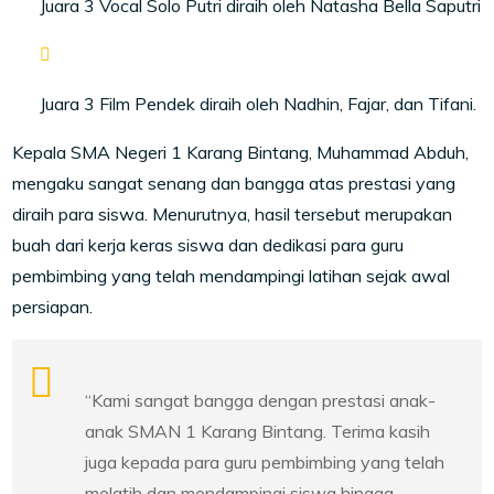
Juara 3 Vocal Solo Putri diraih oleh Natasha Bella Saputri
Juara 3 Film Pendek diraih oleh Nadhin, Fajar, dan Tifani.
Kepala SMA Negeri 1 Karang Bintang, Muhammad Abduh,
mengaku sangat senang dan bangga atas prestasi yang
diraih para siswa. Menurutnya, hasil tersebut merupakan
buah dari kerja keras siswa dan dedikasi para guru
pembimbing yang telah mendampingi latihan sejak awal
persiapan.
“Kami sangat bangga dengan prestasi anak-
anak SMAN 1 Karang Bintang. Terima kasih
juga kepada para guru pembimbing yang telah
melatih dan mendampingi siswa hingga