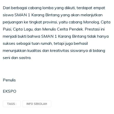
Dari berbagai cabang lomba yang diikuti, terdapat empat
siswa SMAN 1 Karang Bintang yang akan melanjutkan
perjuangan ke tingkat provinsi, yaitu cabang Monolog, Cipta
Puisi, Cipta Lagu, dan Menulis Cerita Pendek. Prestasi ini
menjadi bukti bahwa SMAN 1 Karang Bintang tidak hanya
sukses sebagai tuan rumah, tetapi juga berhasil
menunjukkan kualitas dan kreativitas siswanya di bidang
seni dan sastra.
Penulis
EKSPO
TAGS :
INFO SEKOLAH