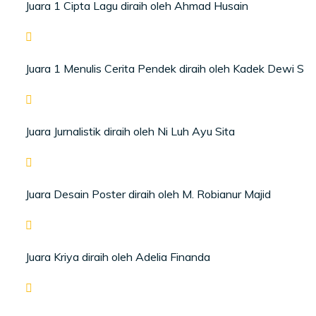
Juara 1 Cipta Lagu diraih oleh Ahmad Husain
Juara 1 Menulis Cerita Pendek diraih oleh Kadek Dewi S
Juara Jurnalistik diraih oleh Ni Luh Ayu Sita
Juara Desain Poster diraih oleh M. Robianur Majid
Juara Kriya diraih oleh Adelia Finanda