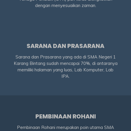
dengan menyesuaikan zaman.
SARANA DAN PRASARANA
Sarana dan Prasarana yang ada di SMA Negeri 1
Karang Bintang sudah mencapai 70%, di antaranya
memiliki halaman yang luas, Lab Komputer, Lab
IPA.
PEMBINAAN ROHANI
Pembinaan Rohani merupakan poin utama SMA