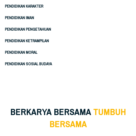
PENDIDIKAN KARAKTER
PENDIDIKAN IMAN
PENDIDIKAN PENGETAHUAN
PENDIDIKAN KETRAMPILAN
PENDIDIKAN MORAL
PENDIDIKAN SOSIAL BUDAYA
BERKARYA BERSAMA
TUMBUH
BERSAMA