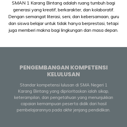
SMAN 1 Karang Bintang adalah ruang tumbuh bagi
generasi yang kreatif, berkarakter, dan kolaboratif.
Dengan semangat literasi, seni, dan kebersamaan, guru
dan siswa belajar untuk tidak hanya berprestasi, tetapi
juga memberi makna bagi lingkungan dan masa depan.
PENGEMBANGAN KOMPETENSI
KELULUSAN
Standar kompetensi lulusan di SMA Negeri 1
Karang Bintang yang diprioritaskan ialah sikap,
keterampilan, dan pengetahuan yang menunjukkan
capaian kemampuan peserta didik dari hasil
pembelajarannya pada akhir jenjang pendidikan.