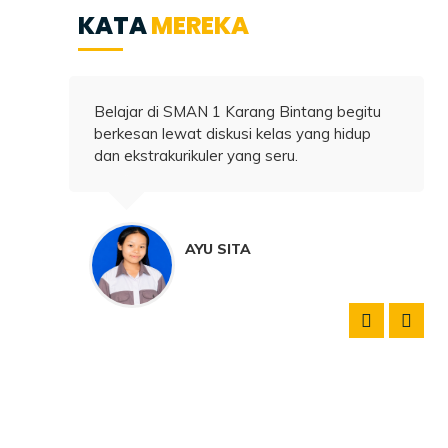
KATA
MEREKA
Belajar di SMAN 1 Karang Bintang begitu
agi
berkesan lewat diskusi kelas yang hidup
n
dan ekstrakurikuler yang seru.
AYU SITA