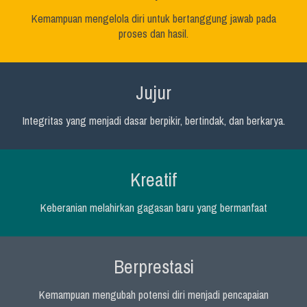
Kemampuan mengelola diri untuk bertanggung jawab pada
proses dan hasil.
Jujur
Integritas yang menjadi dasar berpikir, bertindak, dan berkarya.
Kreatif
Keberanian melahirkan gagasan baru yang bermanfaat
Berprestasi
Kemampuan mengubah potensi diri menjadi pencapaian