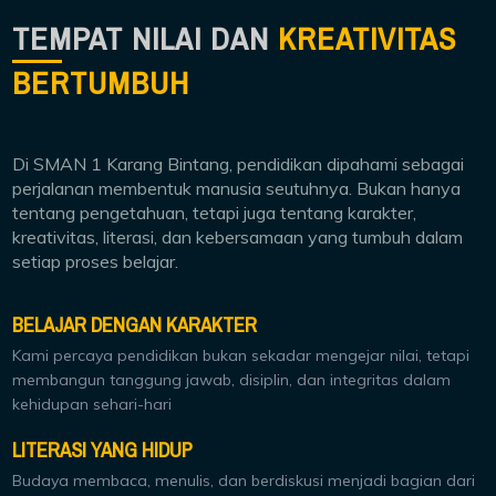
TEMPAT NILAI DAN
KREATIVITAS
BERTUMBUH
Di SMAN 1 Karang Bintang, pendidikan dipahami sebagai
perjalanan membentuk manusia seutuhnya. Bukan hanya
tentang pengetahuan, tetapi juga tentang karakter,
kreativitas, literasi, dan kebersamaan yang tumbuh dalam
setiap proses belajar.
BELAJAR DENGAN KARAKTER
Kami percaya pendidikan bukan sekadar mengejar nilai, tetapi
membangun tanggung jawab, disiplin, dan integritas dalam
kehidupan sehari-hari
LITERASI YANG HIDUP
Budaya membaca, menulis, dan berdiskusi menjadi bagian dari