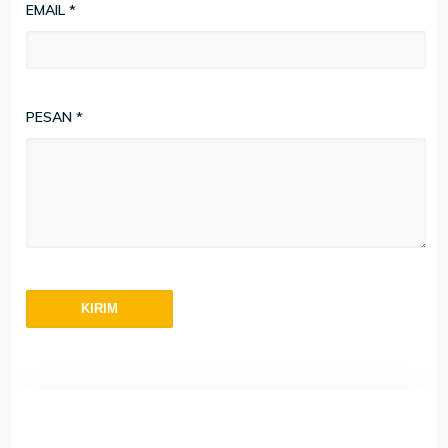
EMAIL
*
PESAN
*