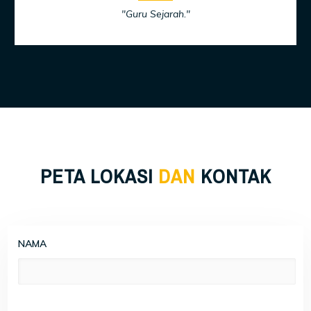
"Guru Sejarah."
PETA LOKASI
DAN
KONTAK
NAMA