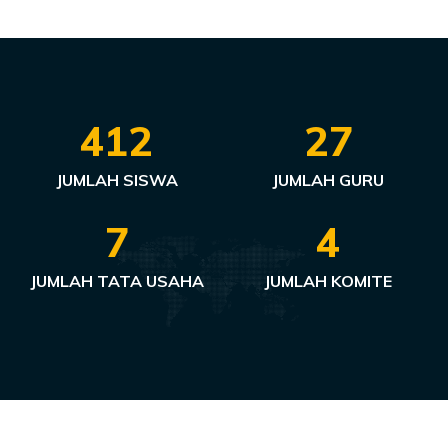
412
27
JUMLAH SISWA
JUMLAH GURU
7
4
JUMLAH TATA USAHA
JUMLAH KOMITE