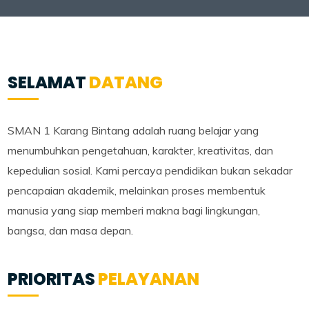
SELAMAT
DATANG
SMAN 1 Karang Bintang adalah ruang belajar yang
menumbuhkan pengetahuan, karakter, kreativitas, dan
kepedulian sosial. Kami percaya pendidikan bukan sekadar
pencapaian akademik, melainkan proses membentuk
manusia yang siap memberi makna bagi lingkungan,
bangsa, dan masa depan.
PRIORITAS
PELAYANAN