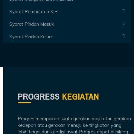
Syarat Pembuatan KIP
Syarat Pindah Masuk
Syarat Pindah Keluar
PROGRESS
KEGIATAN
Progres merupakan suatu gerakan maju atau gerakan
kedepan atau gerakan menuju ke tingkatan yang
lebih tinggi dari kondisi awal. Progres dapat di bilang