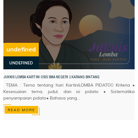
undefined
UNDEFINED
JUKNIS LOMBA KARTINI OSIS SMA NEGERI 1 KARANG BINTANG
TEMA : Tema tentang hari KartiniLOMBA PIDATO Kriteria •
Kesesuaian tema, judul, dan isi pidato • Sistematika
penyampaian pidato• Bahasa yang...
READ MORE