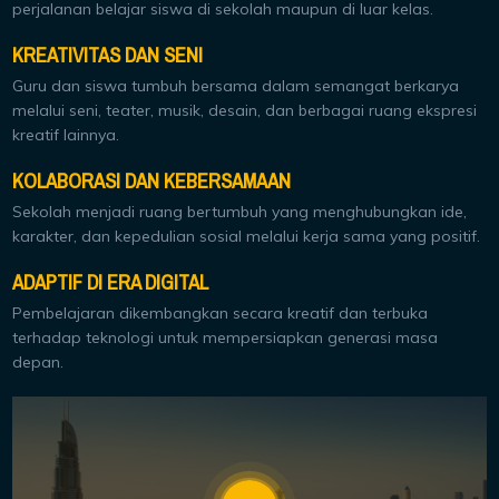
perjalanan belajar siswa di sekolah maupun di luar kelas.
KREATIVITAS DAN SENI
Guru dan siswa tumbuh bersama dalam semangat berkarya
melalui seni, teater, musik, desain, dan berbagai ruang ekspresi
kreatif lainnya.
KOLABORASI DAN KEBERSAMAAN
Sekolah menjadi ruang bertumbuh yang menghubungkan ide,
karakter, dan kepedulian sosial melalui kerja sama yang positif.
ADAPTIF DI ERA DIGITAL
Pembelajaran dikembangkan secara kreatif dan terbuka
terhadap teknologi untuk mempersiapkan generasi masa
depan.