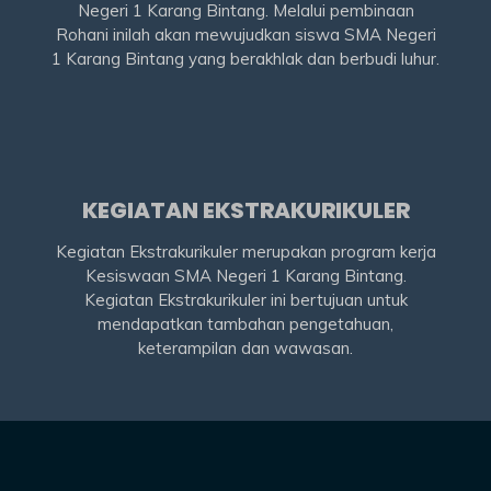
Negeri 1 Karang Bintang. Melalui pembinaan
Rohani inilah akan mewujudkan siswa SMA Negeri
1 Karang Bintang yang berakhlak dan berbudi luhur.
KEGIATAN EKSTRAKURIKULER
Kegiatan Ekstrakurikuler merupakan program kerja
Kesiswaan SMA Negeri 1 Karang Bintang.
Kegiatan Ekstrakurikuler ini bertujuan untuk
mendapatkan tambahan pengetahuan,
keterampilan dan wawasan.