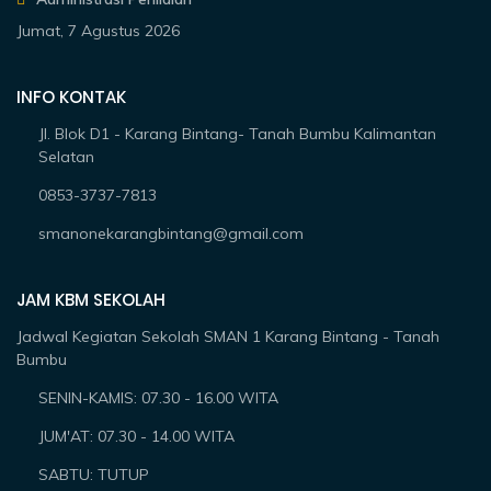
Jumat, 7 Agustus 2026
INFO KONTAK
Jl. Blok D1 - Karang Bintang- Tanah Bumbu Kalimantan
Selatan
0853-3737-7813
smanonekarangbintang@gmail.com
JAM KBM SEKOLAH
Jadwal Kegiatan Sekolah SMAN 1 Karang Bintang - Tanah
Bumbu
SENIN-KAMIS: 07.30 - 16.00 WITA
JUM'AT: 07.30 - 14.00 WITA
SABTU: TUTUP