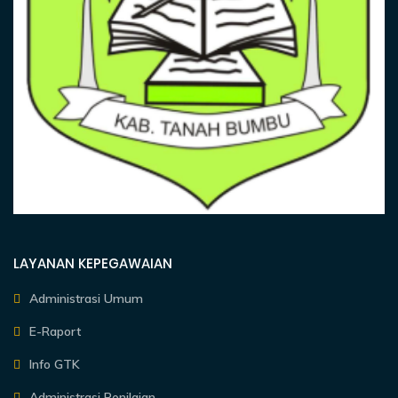
LAYANAN KEPEGAWAIAN
Administrasi Umum
E-Raport
Info GTK
Administrasi Penilaian