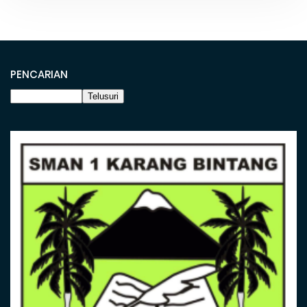
PENCARIAN