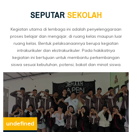
SEPUTAR
SEKOLAH
Kegiatan utama di lembaga ini adalah penyelenggaraan
proses belajar dan mengajar, di ruang kelas maupun luar
ruang kelas. Bentuk pelaksanaannya berupa kegiatan
intrakurikuler dan ekstrakurikuler. Pada hakikatnya
kegiatan ini bertujuan untuk membantu perkembangan
siswa sesuai kebutuhan, potensi, bakat dan minat siswa.
undefined