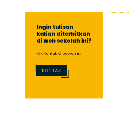
Ingin tulisan
kalian diterbitkan
di web sekolah ini?
Klik Kontak di bawah ini
KONTAK