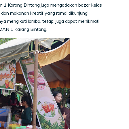
ri 1 Karang Bintang juga mengadakan bazar kelas
n dan makanan kreatif yang ramai dikunjungi
ya mengikuti lomba, tetapi juga dapat menikmati
 SMAN 1 Karang Bintang.