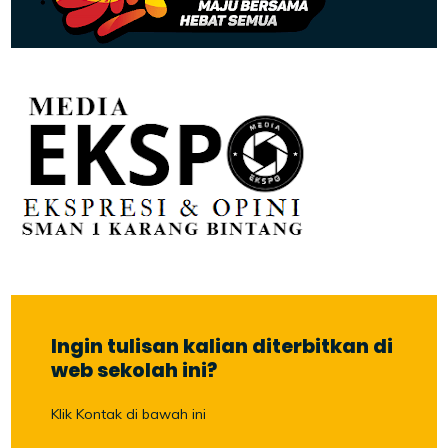
Ingin tulisan kalian diterbitkan di
web sekolah ini?
Klik Kontak di bawah ini