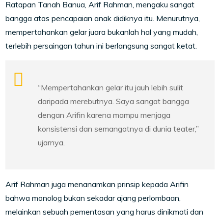
Ratapan Tanah Banua
, Arif Rahman, mengaku sangat
bangga atas pencapaian anak didiknya itu. Menurutnya,
mempertahankan gelar juara bukanlah hal yang mudah,
terlebih persaingan tahun ini berlangsung sangat ketat.
“Mempertahankan gelar itu jauh lebih sulit
daripada merebutnya. Saya sangat bangga
dengan Arifin karena mampu menjaga
konsistensi dan semangatnya di dunia teater,”
ujarnya.
Arif Rahman juga menanamkan prinsip kepada Arifin
bahwa monolog bukan sekadar ajang perlombaan,
melainkan sebuah pementasan yang harus dinikmati dan