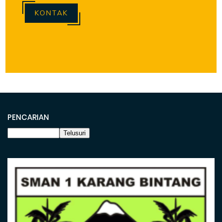
KONTAK
PENCARIAN