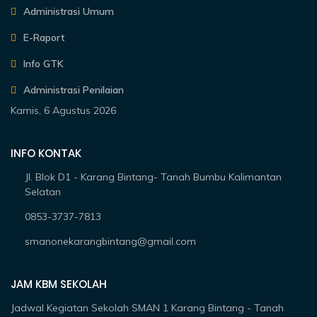
Administrasi Umum
E-Raport
Info GTK
Administrasi Penilaian
Kamis, 6 Agustus 2026
INFO KONTAK
Jl. Blok D1 - Karang Bintang- Tanah Bumbu Kalimantan
Selatan
0853-3737-7813
smanonekarangbintang@gmail.com
JAM KBM SEKOLAH
Jadwal Kegiatan Sekolah SMAN 1 Karang Bintang - Tanah