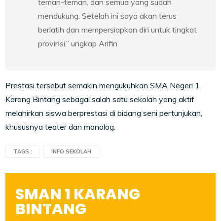
teman-teman, dan semua yang sudah
mendukung. Setelah ini saya akan terus
berlatih dan mempersiapkan diri untuk tingkat
provinsi,” ungkap Arifin.
Prestasi tersebut semakin mengukuhkan SMA Negeri 1
Karang Bintang sebagai salah satu sekolah yang aktif
melahirkan siswa berprestasi di bidang seni pertunjukan,
khususnya teater dan monolog.
TAGS :
INFO SEKOLAH
SMAN 1 KARANG
BINTANG