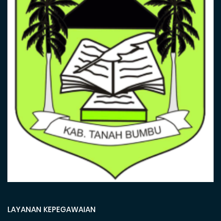
LAYANAN KEPEGAWAIAN