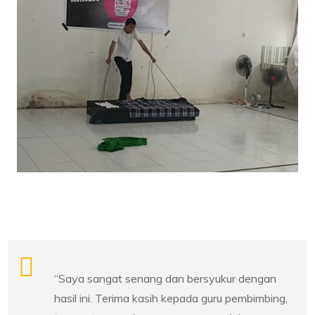
“Saya sangat senang dan bersyukur dengan
hasil ini. Terima kasih kepada guru pembimbing,