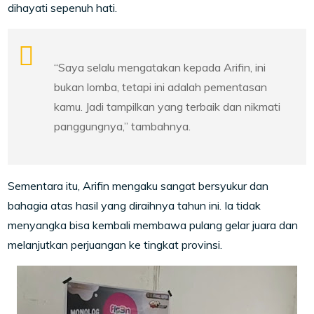
dihayati sepenuh hati.
“Saya selalu mengatakan kepada Arifin, ini
bukan lomba, tetapi ini adalah pementasan
kamu. Jadi tampilkan yang terbaik dan nikmati
panggungnya,” tambahnya.
Sementara itu, Arifin mengaku sangat bersyukur dan
bahagia atas hasil yang diraihnya tahun ini. Ia tidak
menyangka bisa kembali membawa pulang gelar juara dan
melanjutkan perjuangan ke tingkat provinsi.