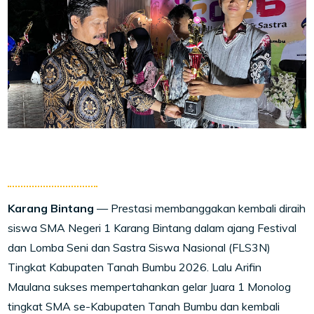
Karang Bintang
— Prestasi membanggakan kembali diraih
siswa SMA Negeri 1 Karang Bintang dalam ajang Festival
dan Lomba Seni dan Sastra Siswa Nasional (FLS3N)
Tingkat Kabupaten Tanah Bumbu 2026. Lalu Arifin
Maulana sukses mempertahankan gelar Juara 1 Monolog
tingkat SMA se-Kabupaten Tanah Bumbu dan kembali