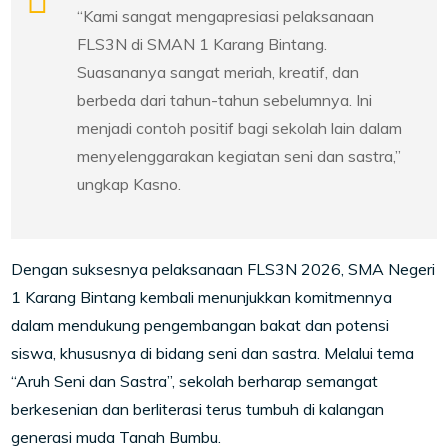
“Kami sangat mengapresiasi pelaksanaan
FLS3N di SMAN 1 Karang Bintang.
Suasananya sangat meriah, kreatif, dan
berbeda dari tahun-tahun sebelumnya. Ini
menjadi contoh positif bagi sekolah lain dalam
menyelenggarakan kegiatan seni dan sastra,”
ungkap Kasno.
Dengan suksesnya pelaksanaan FLS3N 2026, SMA Negeri
1 Karang Bintang kembali menunjukkan komitmennya
dalam mendukung pengembangan bakat dan potensi
siswa, khususnya di bidang seni dan sastra. Melalui tema
“Aruh Seni dan Sastra”, sekolah berharap semangat
berkesenian dan berliterasi terus tumbuh di kalangan
generasi muda Tanah Bumbu.