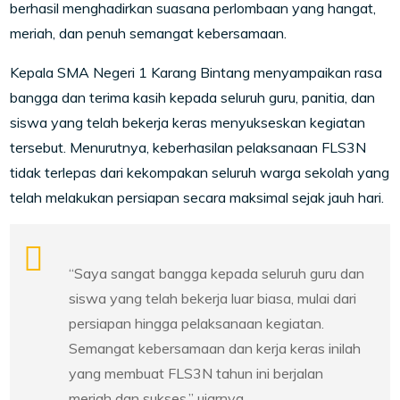
berhasil menghadirkan suasana perlombaan yang hangat,
meriah, dan penuh semangat kebersamaan.
Kepala SMA Negeri 1 Karang Bintang menyampaikan rasa
bangga dan terima kasih kepada seluruh guru, panitia, dan
siswa yang telah bekerja keras menyukseskan kegiatan
tersebut. Menurutnya, keberhasilan pelaksanaan FLS3N
tidak terlepas dari kekompakan seluruh warga sekolah yang
telah melakukan persiapan secara maksimal sejak jauh hari.
“Saya sangat bangga kepada seluruh guru dan
siswa yang telah bekerja luar biasa, mulai dari
persiapan hingga pelaksanaan kegiatan.
Semangat kebersamaan dan kerja keras inilah
yang membuat FLS3N tahun ini berjalan
meriah dan sukses,” ujarnya.