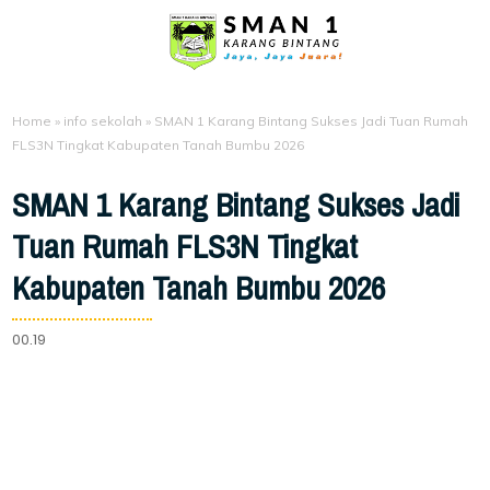
Home
»
info sekolah
»
SMAN 1 Karang Bintang Sukses Jadi Tuan Rumah
FLS3N Tingkat Kabupaten Tanah Bumbu 2026
SMAN 1 Karang Bintang Sukses Jadi
Tuan Rumah FLS3N Tingkat
Kabupaten Tanah Bumbu 2026
00.19