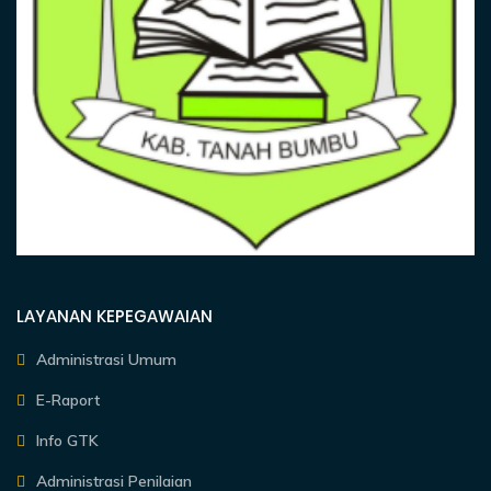
LAYANAN KEPEGAWAIAN
Administrasi Umum
E-Raport
Info GTK
Administrasi Penilaian