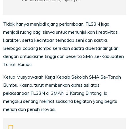
Tidak hanya menjadi ajang perlombaan, FLS3N juga
menjadi ruang bagi siswa untuk menunjukkan kreativitas,
karakter, serta kecintaan terhadap seni dan sastra.
Berbagai cabang lomba seni dan sastra dipertandingkan
dengan antusiasme tinggi dari peserta SMA se-Kabupaten
Tanah Bumbu.
Ketua Musyawarah Kerja Kepala Sekolah SMA Se-Tanah
Bumbu, Kasno, turut memberikan apresiasi atas
pelaksanaan FLS3N di SMAN 1 Karang Bintang. Ia
mengaku senang melihat suasana kegiatan yang begitu
meriah dan penuh inovasi.