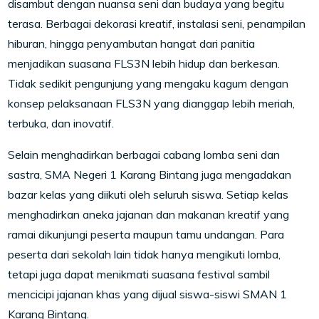
disambut dengan nuansa seni dan budaya yang begitu
terasa. Berbagai dekorasi kreatif, instalasi seni, penampilan
hiburan, hingga penyambutan hangat dari panitia
menjadikan suasana FLS3N lebih hidup dan berkesan.
Tidak sedikit pengunjung yang mengaku kagum dengan
konsep pelaksanaan FLS3N yang dianggap lebih meriah,
terbuka, dan inovatif.
Selain menghadirkan berbagai cabang lomba seni dan
sastra, SMA Negeri 1 Karang Bintang juga mengadakan
bazar kelas yang diikuti oleh seluruh siswa. Setiap kelas
menghadirkan aneka jajanan dan makanan kreatif yang
ramai dikunjungi peserta maupun tamu undangan. Para
peserta dari sekolah lain tidak hanya mengikuti lomba,
tetapi juga dapat menikmati suasana festival sambil
mencicipi jajanan khas yang dijual siswa-siswi SMAN 1
Karang Bintang.