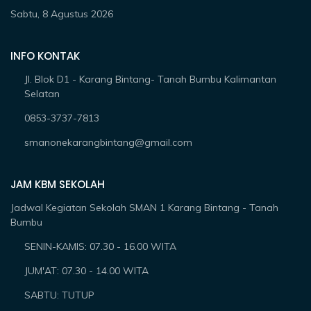
Sabtu, 8 Agustus 2026
INFO KONTAK
Jl. Blok D1 - Karang Bintang- Tanah Bumbu Kalimantan
Selatan
0853-3737-7813
smanonekarangbintang@gmail.com
JAM KBM SEKOLAH
Jadwal Kegiatan Sekolah SMAN 1 Karang Bintang - Tanah
Bumbu
SENIN-KAMIS: 07.30 - 16.00 WITA
JUM'AT: 07.30 - 14.00 WITA
SABTU: TUTUP