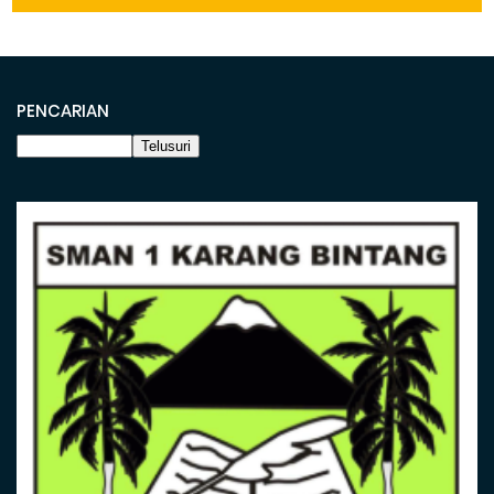
PENCARIAN