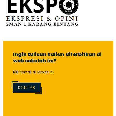
Ingin tulisan kalian diterbitkan di
web sekolah ini?
Klik Kontak di bawah ini
KONTAK