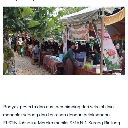
Banyak peserta dan guru pembimbing dari sekolah lain
mengaku senang dan terkesan dengan pelaksanaan
FLS3N tahun ini. Mereka menilai SMAN 1 Karang Bintang