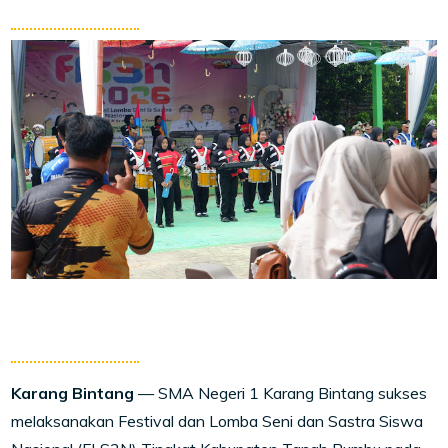
Karang Bintang
— SMA Negeri 1 Karang Bintang sukses
melaksanakan Festival dan Lomba Seni dan Sastra Siswa