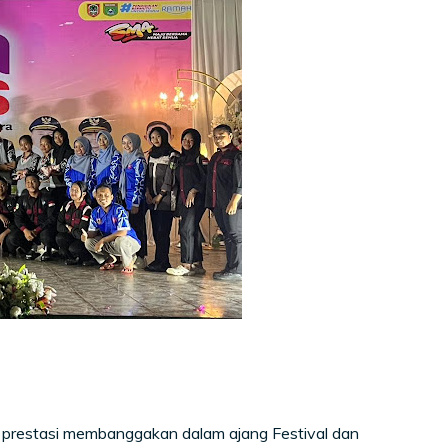
prestasi membanggakan dalam ajang Festival dan