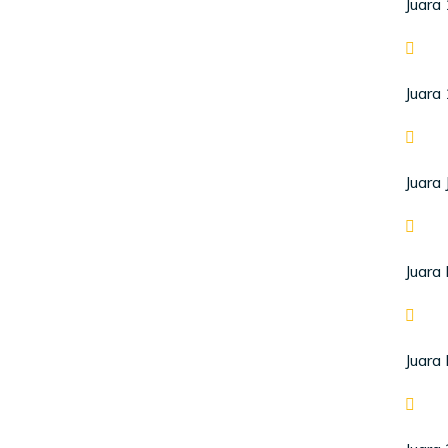
Juara
Juara
Juara 
Juara 
Juara 