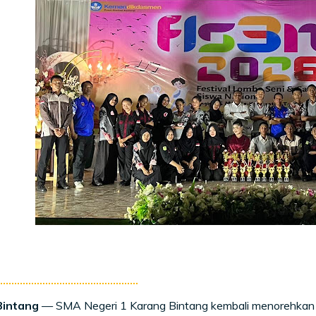
Bintang
— SMA Negeri 1 Karang Bintang kembali menorehkan 