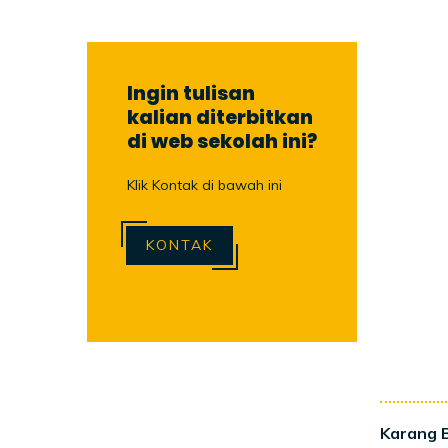
Ingin tulisan
kalian diterbitkan
di web sekolah ini?
Klik Kontak di bawah ini
KONTAK
Karang 