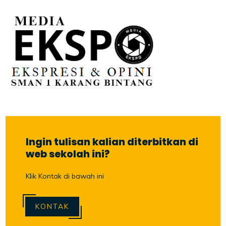
Ingin tulisan kalian diterbitkan di
web sekolah ini?
Klik Kontak di bawah ini
KONTAK