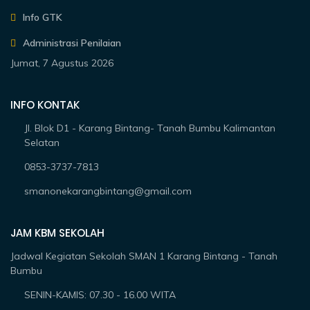
Info GTK
Administrasi Penilaian
Jumat, 7 Agustus 2026
INFO KONTAK
Jl. Blok D1 - Karang Bintang- Tanah Bumbu Kalimantan
Selatan
0853-3737-7813
smanonekarangbintang@gmail.com
JAM KBM SEKOLAH
Jadwal Kegiatan Sekolah SMAN 1 Karang Bintang - Tanah
Bumbu
SENIN-KAMIS: 07.30 - 16.00 WITA