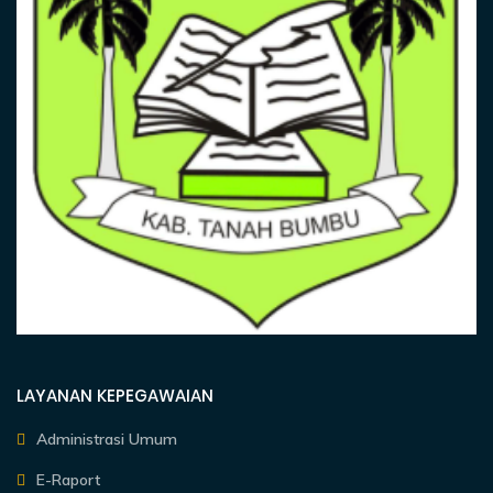
LAYANAN KEPEGAWAIAN
Administrasi Umum
E-Raport