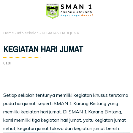
Home
»
info sekolah
»
KEGIATAN HARI JUMAT
KEGIATAN HARI JUMAT
01.01
Setiap sekolah tentunya memiliki kegiatan khusus terutama
pada hari jumat, seperti SMAN 1 Karang Bintang yang
memiliki kegiatan hari jumat. Di SMAN 1 Karang Bintang,
kami memiliki tiga kegiatan hari jumat, yaitu kegiatan jumat
sehat, kegiatan jumat takwa dan kegiatan jumat bersih.