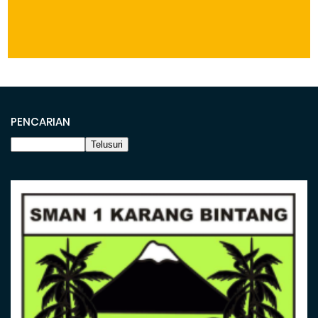
PENCARIAN