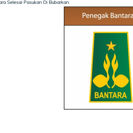
ra Selesai Pasukan Di Bubarkan.