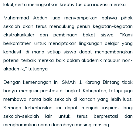
lokal, serta meningkatkan kreativitas dan inovasi mereka.
Muhammad Abduh juga menyampaikan bahwa pihak
sekolah akan terus mendukung penuh kegiatan-kegiatan
ekstrakurikuler dan pembinaan bakat siswa. "Kami
berkomitmen untuk menciptakan lingkungan belajar yang
kondusif, di mana setiap siswa dapat mengembangkan
potensi terbaik mereka, baik dalam akademik maupun non-
akademik," tutupnya.
Dengan kemenangan ini, SMAN 1 Karang Bintang tidak
hanya mengukir prestasi di tingkat Kabupaten, tetapi juga
membawa nama baik sekolah di kancah yang lebih luas.
Semoga keberhasilan ini dapat menjadi inspirasi bagi
sekolah-sekolah lain untuk terus berprestasi dan
mengharumkan nama daerahnya masing-masing.