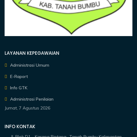
LAYANAN KEPEGAWAIAN
Administrasi Umum
E-Raport
Info GTK
Administrasi Penilaian
Jumat, 7 Agustus 2026
INFO KONTAK
Jl. Blok D1 - Karang Bintang- Tanah Bumbu Kalimantan