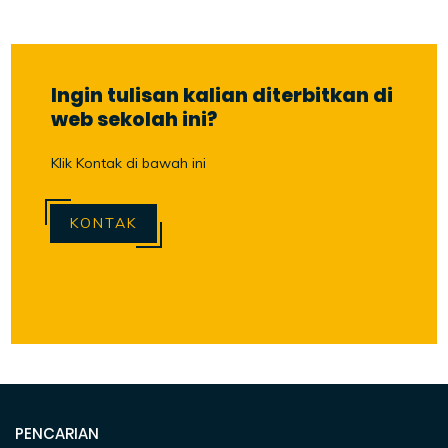
Ingin tulisan kalian diterbitkan di
web sekolah ini?
Klik Kontak di bawah ini
KONTAK
PENCARIAN