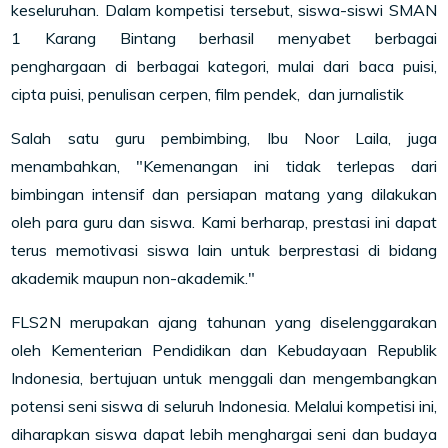
keseluruhan. Dalam kompetisi tersebut, siswa-siswi SMAN
1 Karang Bintang berhasil menyabet berbagai
penghargaan di berbagai kategori, mulai dari baca puisi,
cipta puisi, penulisan cerpen, film pendek, dan jurnalistik
Salah satu guru pembimbing, Ibu Noor Laila, juga
menambahkan, "Kemenangan ini tidak terlepas dari
bimbingan intensif dan persiapan matang yang dilakukan
oleh para guru dan siswa. Kami berharap, prestasi ini dapat
terus memotivasi siswa lain untuk berprestasi di bidang
akademik maupun non-akademik."
FLS2N merupakan ajang tahunan yang diselenggarakan
oleh Kementerian Pendidikan dan Kebudayaan Republik
Indonesia, bertujuan untuk menggali dan mengembangkan
potensi seni siswa di seluruh Indonesia. Melalui kompetisi ini,
diharapkan siswa dapat lebih menghargai seni dan budaya