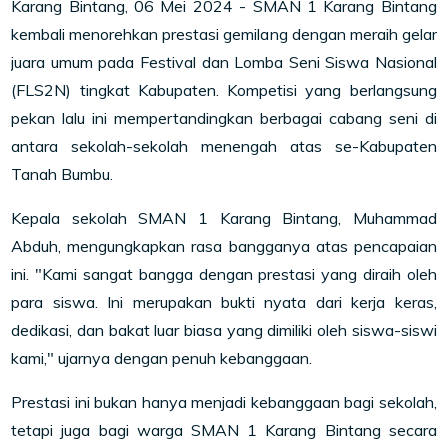
Karang Bintang, 06 Mei 2024 - SMAN 1 Karang Bintang
kembali menorehkan prestasi gemilang dengan meraih gelar
juara umum pada Festival dan Lomba Seni Siswa Nasional
(FLS2N) tingkat Kabupaten. Kompetisi yang berlangsung
pekan lalu ini mempertandingkan berbagai cabang seni di
antara sekolah-sekolah menengah atas se-Kabupaten
Tanah Bumbu.
Kepala sekolah SMAN 1 Karang Bintang, Muhammad
Abduh, mengungkapkan rasa bangganya atas pencapaian
ini. "Kami sangat bangga dengan prestasi yang diraih oleh
para siswa. Ini merupakan bukti nyata dari kerja keras,
dedikasi, dan bakat luar biasa yang dimiliki oleh siswa-siswi
kami," ujarnya dengan penuh kebanggaan.
Prestasi ini bukan hanya menjadi kebanggaan bagi sekolah,
tetapi juga bagi warga SMAN 1 Karang Bintang secara