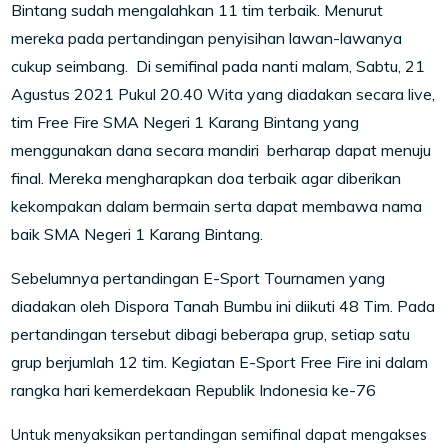
Bintang sudah mengalahkan 11 tim terbaik. Menurut
mereka pada pertandingan penyisihan lawan-lawanya
cukup seimbang. Di semifinal pada nanti malam, Sabtu, 21
Agustus 2021 Pukul 20.40 Wita yang diadakan secara live,
tim Free Fire SMA Negeri 1 Karang Bintang yang
menggunakan dana secara mandiri berharap dapat menuju
final. Mereka mengharapkan doa terbaik agar diberikan
kekompakan dalam bermain serta dapat membawa nama
baik SMA Negeri 1 Karang Bintang.
Sebelumnya pertandingan E-Sport Tournamen yang
diadakan oleh Dispora Tanah Bumbu ini diikuti 48 Tim. Pada
pertandingan tersebut dibagi beberapa grup, setiap satu
grup berjumlah 12 tim. Kegiatan E-Sport Free Fire ini dalam
rangka hari kemerdekaan Republik Indonesia ke-76
Untuk menyaksikan pertandingan semifinal dapat mengakses