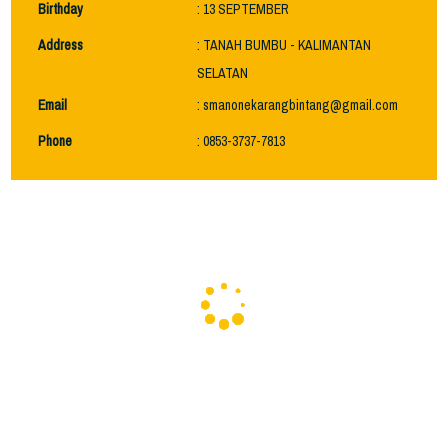
Birthday
: 13 SEPTEMBER
Address
: TANAH BUMBU - KALIMANTAN
SELATAN
Email
: smanonekarangbintang@gmail.com
Phone
: 0853-3737-7813