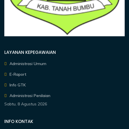
LAYANAN KEPEGAWAIAN
Administrasi Umum
E-Raport
Info GTK
Administrasi Penilaian
Sabtu, 8 Agustus 2026
INFO KONTAK