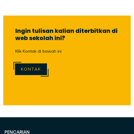
Ingin tulisan kalian diterbitkan di
web sekolah ini?
Klik Kontak di bawah ini
KONTAK
PENCARIAN