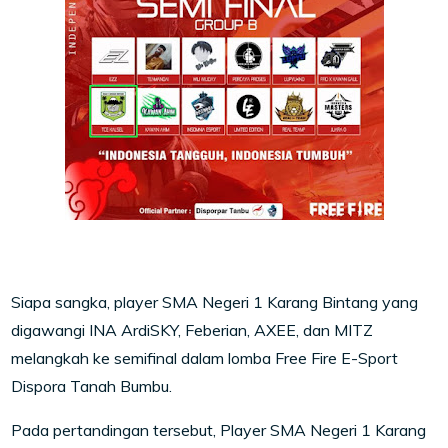
Siapa sangka, player SMA Negeri 1 Karang Bintang yang
digawangi INA ArdiSKY, Feberian, AXEE, dan MITZ
melangkah ke semifinal dalam lomba Free Fire E-Sport
Dispora Tanah Bumbu.
Pada pertandingan tersebut, Player SMA Negeri 1 Karang