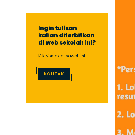
Ingin tulisan
kalian diterbitkan
di web sekolah ini?
Klik Kontak di bawah ini
KONTAK