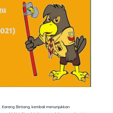
Karang Bintang, kembali menunjukkan