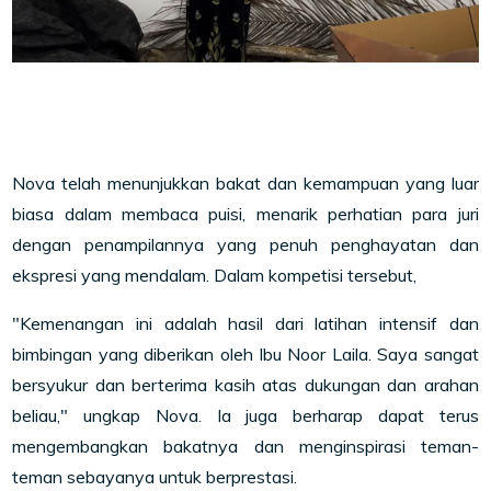
Nova telah menunjukkan bakat dan kemampuan yang luar
biasa dalam membaca puisi, menarik perhatian para juri
dengan penampilannya yang penuh penghayatan dan
ekspresi yang mendalam. Dalam kompetisi tersebut,
"Kemenangan ini adalah hasil dari latihan intensif dan
bimbingan yang diberikan oleh Ibu Noor Laila. Saya sangat
bersyukur dan berterima kasih atas dukungan dan arahan
beliau," ungkap Nova. Ia juga berharap dapat terus
mengembangkan bakatnya dan menginspirasi teman-
teman sebayanya untuk berprestasi.