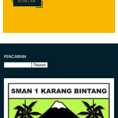
KONTAK
PENCARIAN