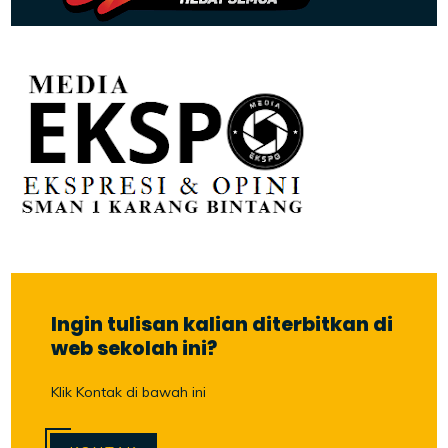
Ingin tulisan kalian diterbitkan di
web sekolah ini?
Klik Kontak di bawah ini