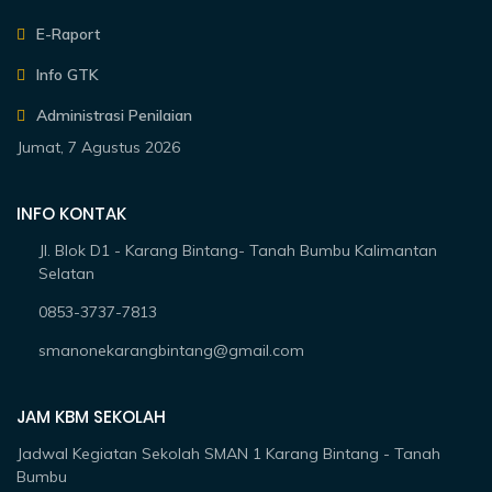
E-Raport
Info GTK
Administrasi Penilaian
Jumat, 7 Agustus 2026
INFO KONTAK
Jl. Blok D1 - Karang Bintang- Tanah Bumbu Kalimantan
Selatan
0853-3737-7813
smanonekarangbintang@gmail.com
JAM KBM SEKOLAH
Jadwal Kegiatan Sekolah SMAN 1 Karang Bintang - Tanah
Bumbu