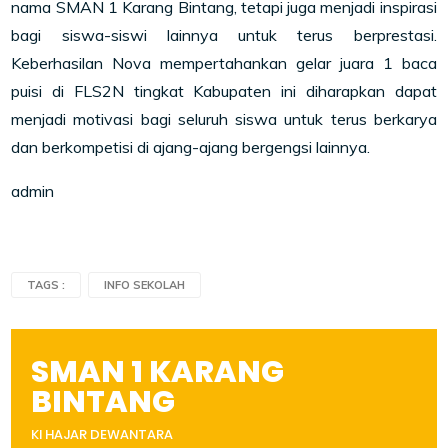
nama SMAN 1 Karang Bintang, tetapi juga menjadi inspirasi
bagi siswa-siswi lainnya untuk terus berprestasi.
Keberhasilan Nova mempertahankan gelar juara 1 baca
puisi di FLS2N tingkat Kabupaten ini diharapkan dapat
menjadi motivasi bagi seluruh siswa untuk terus berkarya
dan berkompetisi di ajang-ajang bergengsi lainnya.
admin
TAGS :
INFO SEKOLAH
SMAN 1 KARANG
BINTANG
KI HAJAR DEWANTARA