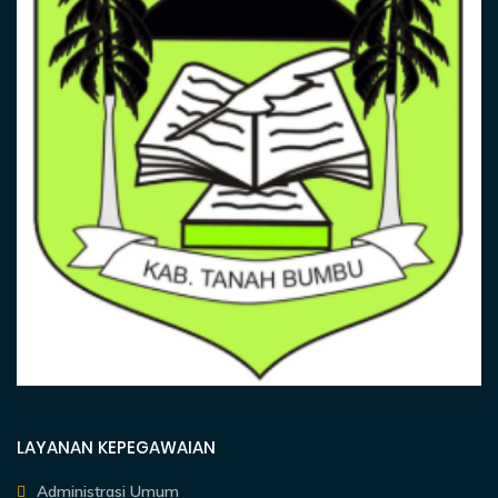
LAYANAN KEPEGAWAIAN
Administrasi Umum