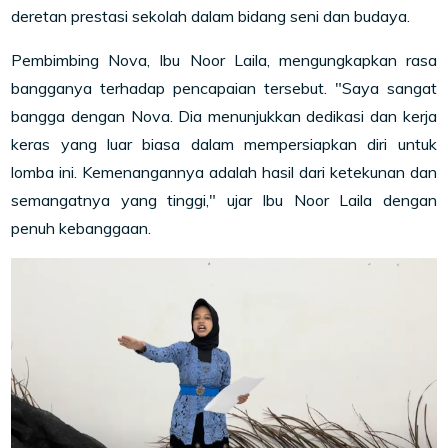
deretan prestasi sekolah dalam bidang seni dan budaya.
Pembimbing Nova, Ibu Noor Laila, mengungkapkan rasa
bangganya terhadap pencapaian tersebut. "Saya sangat
bangga dengan Nova. Dia menunjukkan dedikasi dan kerja
keras yang luar biasa dalam mempersiapkan diri untuk
lomba ini. Kemenangannya adalah hasil dari ketekunan dan
semangatnya yang tinggi," ujar Ibu Noor Laila dengan
penuh kebanggaan.