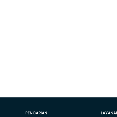
PENCARIAN
LAYANA