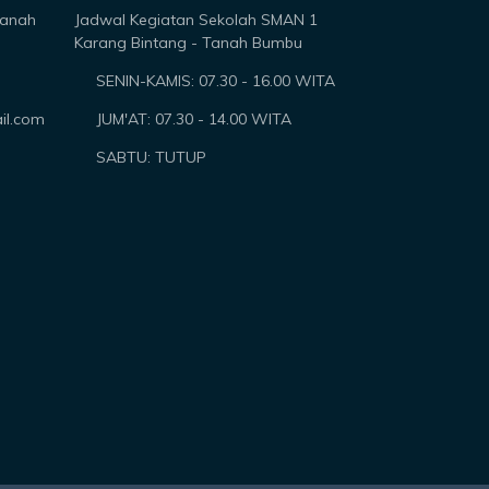
Tanah
Jadwal Kegiatan Sekolah SMAN 1
Karang Bintang - Tanah Bumbu
SENIN-KAMIS: 07.30 - 16.00 WITA
il.com
JUM'AT: 07.30 - 14.00 WITA
SABTU: TUTUP