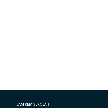
JAM KBM SEKOLAH