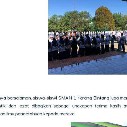
nya bersalaman, siswa-siswi SMAN 1 Karang Bintang juga mem
tik dan lezat dibagikan sebagai ungkapan terima kasih 
an ilmu pengetahuan kepada mereka.