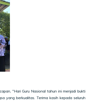
an, "Hari Guru Nasional tahun ini menjadi bukti
a yang berkualitas. Terima kasih kepada seluruh