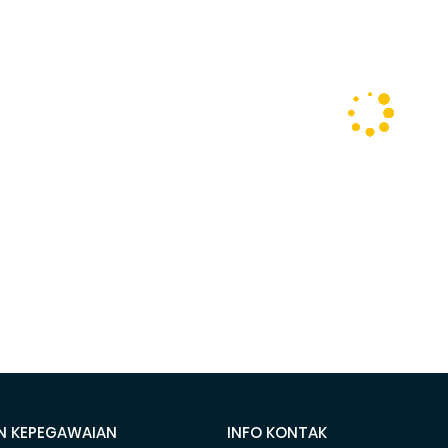
N KEPEGAWAIAN
INFO KONTAK