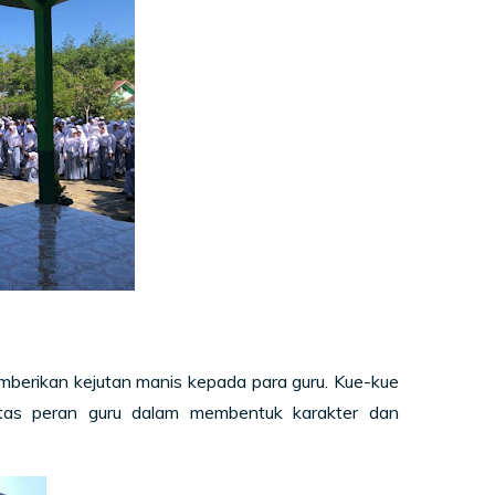
berikan kejutan manis kepada para guru. Kue-kue
atas peran guru dalam membentuk karakter dan