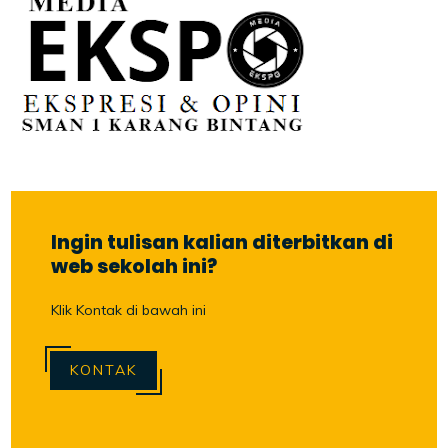
Ingin tulisan kalian diterbitkan di
web sekolah ini?
Klik Kontak di bawah ini
KONTAK