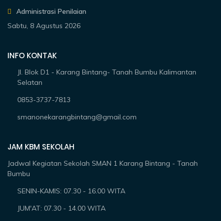
Administrasi Penilaian
Sabtu, 8 Agustus 2026
INFO KONTAK
Jl. Blok D1 - Karang Bintang- Tanah Bumbu Kalimantan
Selatan
0853-3737-7813
smanonekarangbintang@gmail.com
JAM KBM SEKOLAH
Jadwal Kegiatan Sekolah SMAN 1 Karang Bintang - Tanah
Bumbu
SENIN-KAMIS: 07.30 - 16.00 WITA
JUM'AT: 07.30 - 14.00 WITA