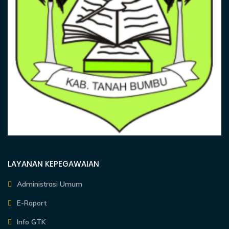
LAYANAN KEPEGAWAIAN
Administrasi Umum
E-Raport
Info GTK