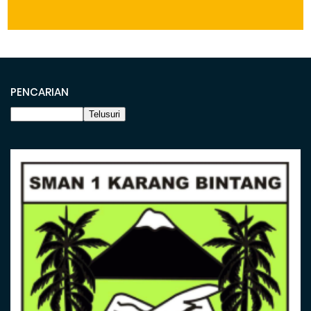
PENCARIAN