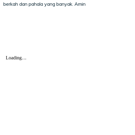
berkah dan pahala yang banyak. Amin