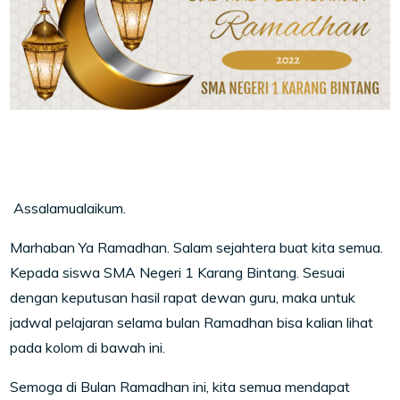
Assalamualaikum.
Marhaban Ya Ramadhan. Salam sejahtera buat kita semua.
Kepada siswa SMA Negeri 1 Karang Bintang. Sesuai
dengan keputusan hasil rapat dewan guru, maka untuk
jadwal pelajaran selama bulan Ramadhan bisa kalian lihat
pada kolom di bawah ini.
Semoga di Bulan Ramadhan ini, kita semua mendapat