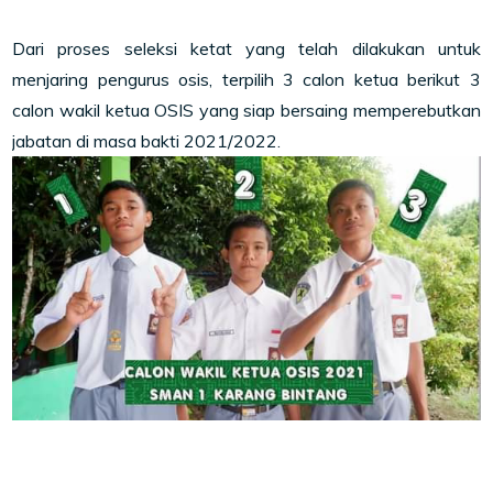
Dari proses seleksi ketat yang telah dilakukan untuk
menjaring pengurus osis, terpilih 3 calon ketua berikut 3
calon wakil ketua OSIS yang siap bersaing memperebutkan
jabatan di masa bakti 2021/2022.