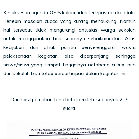
Kesuksesan agenda OSIS kali ini tidak terlepas dari kendala.
Terlebih masalah cuaca yang kurang mendukung. Namun
hal tersebut tidak mengurangi antusias warga sekolah
untuk menggunakan hak suaranya sebaikmungkin. Atas
kebijakan dari pihak panitia penyelenggara, waktu
pelaksanaan kegiatan bisa diperpanjang sehingga
siswa/siswi yang tempat tinggalnya notabene cukup jauh
dari sekolah bisa tetap berpartisipasi dalam kegiatan ini.
Dari hasil pemilihan tersebut diperoleh sebanyak 209
suara.