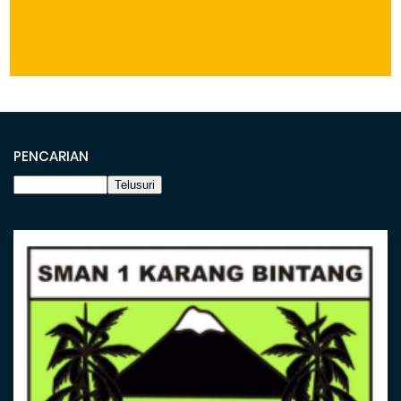
PENCARIAN