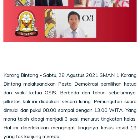
Karang Bintang - Sabtu, 28 Agustus 2021 SMAN 1 Karang
Bintang melaksanakan Pesta Demokrasi pemilihan ketua
dan wakil ketua OSIS. Berbeda dari tahun sebelumnya,
pilketos kali ini diadakan secara luring. Pemungutan suara
dimulai dari pukul 08.00 sampai dengan 13.00 WITA. Yang
mana telah dibagi menjadi 3 sesi, menurut tingkatan kelas.
Hal ini diberlakukan mengingat tingginya kasus covid-19
yang tak kunjung mereda.