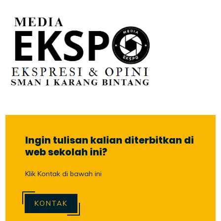
Ingin tulisan kalian diterbitkan di
web sekolah ini?
Klik Kontak di bawah ini
KONTAK