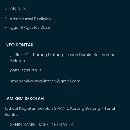
Info GTK
Administrasi Penilaian
Minggu, 9 Agustus 2026
INFO KONTAK
Jl. Blok D1 - Karang Bintang- Tanah Bumbu Kalimantan
Selatan
0853-3737-7813
smanonekarangbintang@gmail.com
JAM KBM SEKOLAH
Jadwal Kegiatan Sekolah SMAN 1 Karang Bintang - Tanah
Bumbu
SENIN-KAMIS: 07.30 - 16.00 WITA