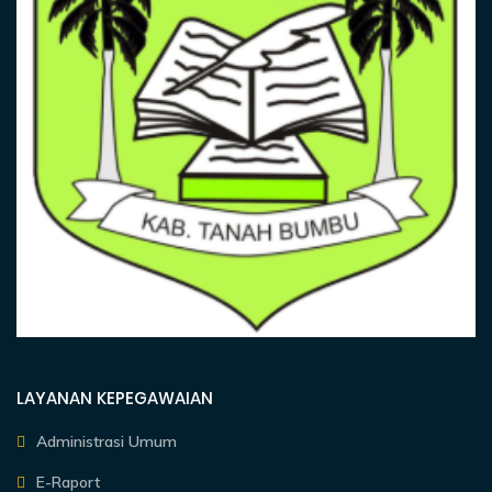
LAYANAN KEPEGAWAIAN
Administrasi Umum
E-Raport