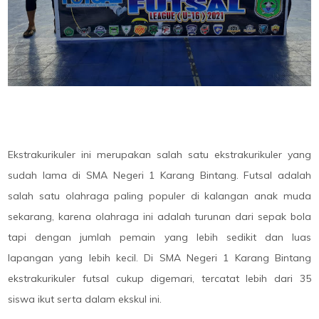
Ekstrakurikuler ini merupakan salah satu ekstrakurikuler yang
sudah lama di SMA Negeri 1 Karang Bintang. Futsal adalah
salah satu olahraga paling populer di kalangan anak muda
sekarang, karena olahraga ini adalah turunan dari sepak bola
tapi dengan jumlah pemain yang lebih sedikit dan luas
lapangan yang lebih kecil. Di SMA Negeri 1 Karang Bintang
ekstrakurikuler futsal cukup digemari, tercatat lebih dari 35
siswa ikut serta dalam ekskul ini.