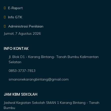
E-Raport
Info GTK
Administrasi Penilaian
Jumat, 7 Agustus 2026
INFO KONTAK
Jl. Blok D1 - Karang Bintang- Tanah Bumbu Kalimantan
Selatan
0853-3737-7813
smanonekarangbintang@gmail.com
JAM KBM SEKOLAH
Jadwal Kegiatan Sekolah SMAN 1 Karang Bintang - Tanah
Bumbu