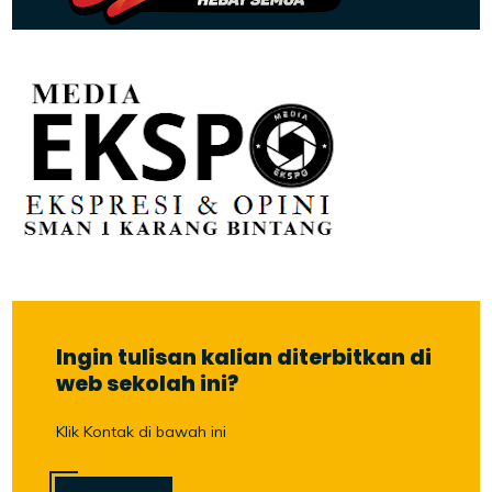
Ingin tulisan kalian diterbitkan di
web sekolah ini?
Klik Kontak di bawah ini