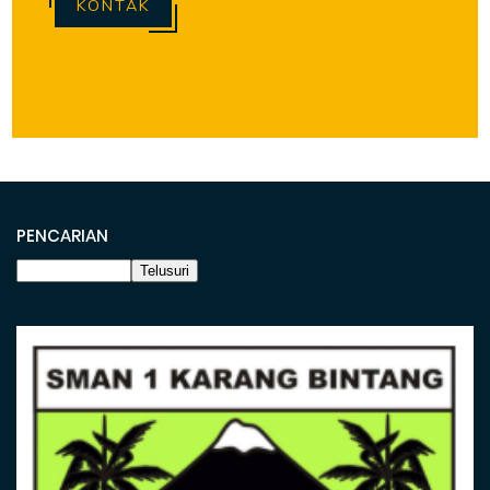
KONTAK
PENCARIAN