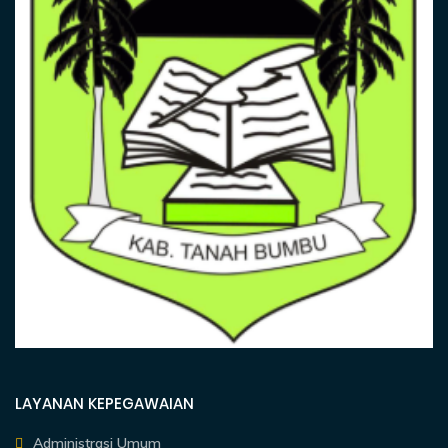
LAYANAN KEPEGAWAIAN
Administrasi Umum