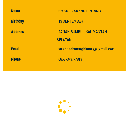
Nama
: SMAN 1 KARANG BINTANG
Birthday
: 13 SEPTEMBER
Address
: TANAH BUMBU - KALIMANTAN
SELATAN
Email
: smanonekarangbintang@gmail.com
Phone
: 0853-3737-7813