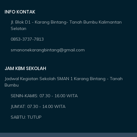
INFO KONTAK
Jl. Blok D1 - Karang Bintang- Tanah Bumbu Kalimantan
Selatan
0853-3737-7813
smanonekarangbintang@gmail.com
JAM KBM SEKOLAH
Jadwal Kegiatan Sekolah SMAN 1 Karang Bintang - Tanah
Bumbu
SENIN-KAMIS: 07.30 - 16.00 WITA
JUM'AT: 07.30 - 14.00 WITA
SABTU: TUTUP