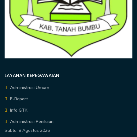
LAYANAN KEPEGAWAIAN
Administrasi Umum
E-Raport
Info GTK
Administrasi Penilaian
Sabtu, 8 Agustus 2026