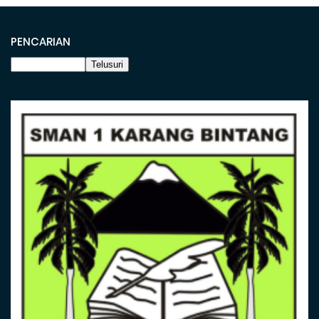
PENCARIAN