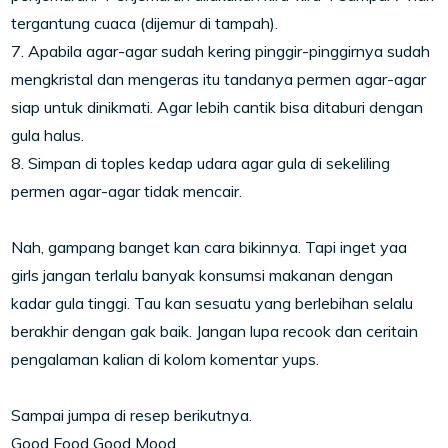
tergantung cuaca (dijemur di tampah).
7. Apabila agar-agar sudah kering pinggir-pinggirnya sudah
mengkristal dan mengeras itu tandanya permen agar-agar
siap untuk dinikmati. Agar lebih cantik bisa ditaburi dengan
gula halus.
8. Simpan di toples kedap udara agar gula di sekeliling
permen agar-agar tidak mencair.
Nah, gampang banget kan cara bikinnya. Tapi inget yaa
girls jangan terlalu banyak konsumsi makanan dengan
kadar gula tinggi. Tau kan sesuatu yang berlebihan selalu
berakhir dengan gak baik. Jangan lupa recook dan ceritain
pengalaman kalian di kolom komentar yups.
Sampai jumpa di resep berikutnya.
Good Food Good Mood