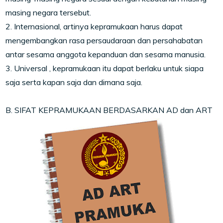
masing negara tersebut.
2. Internasional, artinya kepramukaan harus dapat
mengembangkan rasa persaudaraan dan persahabatan
antar sesama anggota kepanduan dan sesama manusia.
3. Universal , kepramukaan itu dapat berlaku untuk siapa
saja serta kapan saja dan dimana saja.
B. SIFAT KEPRAMUKAAN BERDASARKAN AD dan ART