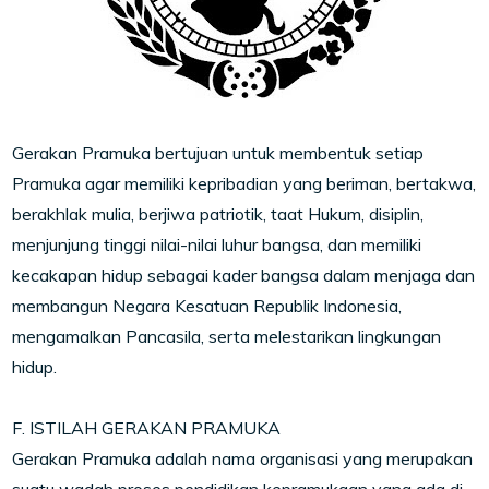
Gerakan Pramuka bertujuan untuk membentuk setiap
Pramuka agar memiliki kepribadian yang beriman, bertakwa,
berakhlak mulia, berjiwa patriotik, taat Hukum, disiplin,
menjunjung tinggi nilai-nilai luhur bangsa, dan memiliki
kecakapan hidup sebagai kader bangsa dalam menjaga dan
membangun Negara Kesatuan Republik Indonesia,
mengamalkan Pancasila, serta melestarikan lingkungan
hidup.
F. ISTILAH GERAKAN PRAMUKA
Gerakan Pramuka adalah nama organisasi yang merupakan
suatu wadah proses pendidikan kepramukaan yang ada di