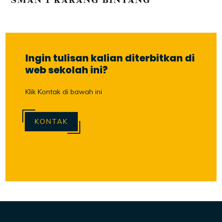
Ingin tulisan kalian diterbitkan di
web sekolah ini?
Klik Kontak di bawah ini
KONTAK