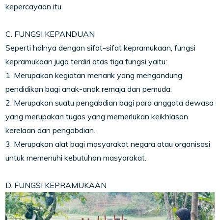
kepercayaan itu.
C. FUNGSI KEPANDUAN
Seperti halnya dengan sifat-sifat kepramukaan, fungsi
kepramukaan juga terdiri atas tiga fungsi yaitu:
1. Merupakan kegiatan menarik yang mengandung
pendidikan bagi anak-anak remaja dan pemuda.
2. Merupakan suatu pengabdian bagi para anggota dewasa
yang merupakan tugas yang memerlukan keikhlasan
kerelaan dan pengabdian.
3. Merupakan alat bagi masyarakat negara atau organisasi
untuk memenuhi kebutuhan masyarakat.
D. FUNGSI KEPRAMUKAAN