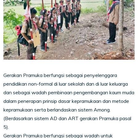
Gerakan Pramuka berfungsi sebagai penyelenggara
pendidikan non-formal di luar sekolah dan di luar keluarga
dan sebagai wadah pembinaan pengembangan kaum muda
dalam penerapan prinsip dasar kepramukaan dan metode
kepramukaan serta berlandaskan sistem Among.
(Berdasarkan sistem AD dan ART gerakan Pramuka pasal
5).
Gerakan Pramuka berfungsi sebagai wadah untuk