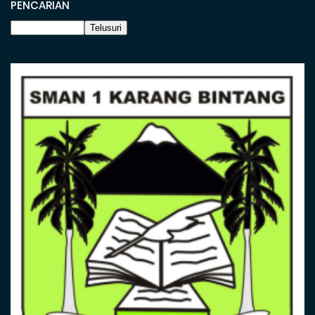
PENCARIAN