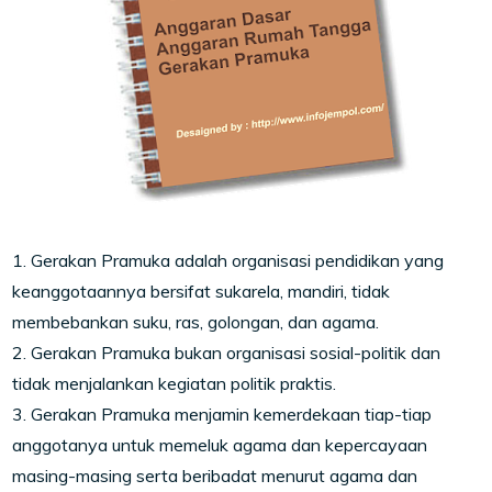
1. Gerakan Pramuka adalah organisasi pendidikan yang
keanggotaannya bersifat sukarela, mandiri, tidak
membebankan suku, ras, golongan, dan agama.
2. Gerakan Pramuka bukan organisasi sosial-politik dan
tidak menjalankan kegiatan politik praktis.
3. Gerakan Pramuka menjamin kemerdekaan tiap-tiap
anggotanya untuk memeluk agama dan kepercayaan
masing-masing serta beribadat menurut agama dan