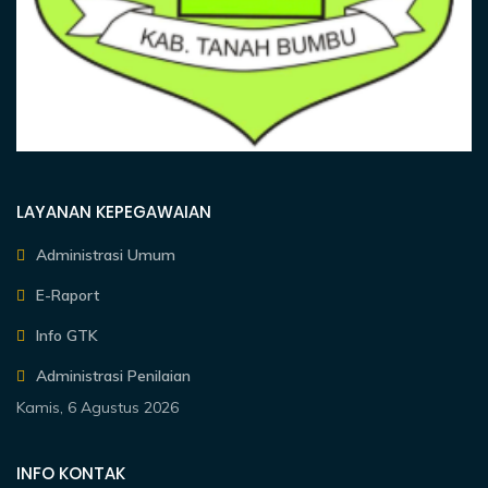
LAYANAN KEPEGAWAIAN
Administrasi Umum
E-Raport
Info GTK
Administrasi Penilaian
Kamis, 6 Agustus 2026
INFO KONTAK