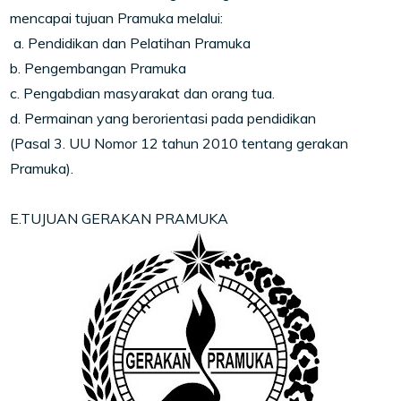
mencapai tujuan Pramuka melalui:
a. Pendidikan dan Pelatihan Pramuka
b. Pengembangan Pramuka
c. Pengabdian masyarakat dan orang tua.
d. Permainan yang berorientasi pada pendidikan
(Pasal 3. UU Nomor 12 tahun 2010 tentang gerakan
Pramuka).
E.TUJUAN GERAKAN PRAMUKA