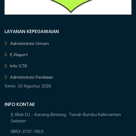
LAYANAN KEPEGAWAIAN
Administrasi Umum
E-Raport
Info GTK
Administrasi Penilaian
Senin, 10 Agustus 2026
INFO KONTAK
Jl. Blok D1 - Karang Bintang- Tanah Bumbu Kalimantan
Selatan
0853-3737-7813