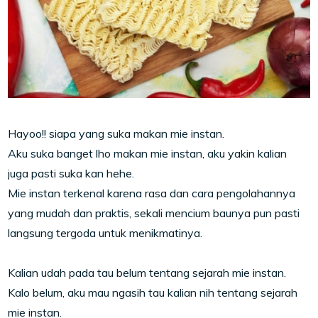
Hayoo!! siapa yang suka makan mie instan.
Aku suka banget lho makan mie instan, aku yakin kalian
juga pasti suka kan hehe.
Mie instan terkenal karena rasa dan cara pengolahannya
yang mudah dan praktis, sekali mencium baunya pun pasti
langsung tergoda untuk menikmatinya.
Kalian udah pada tau belum tentang sejarah mie instan.
Kalo belum, aku mau ngasih tau kalian nih tentang sejarah
mie instan.