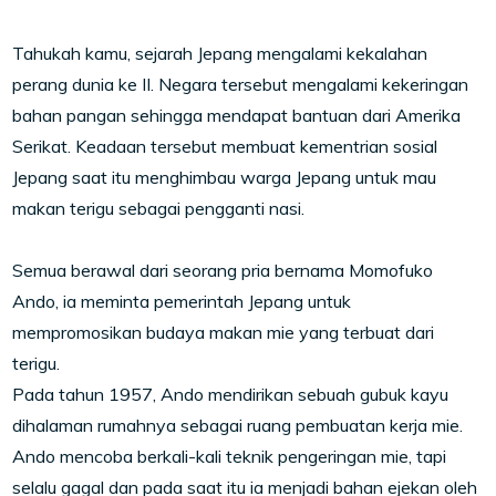
Tahukah kamu, sejarah Jepang mengalami kekalahan
perang dunia ke II. Negara tersebut mengalami kekeringan
bahan pangan sehingga mendapat bantuan dari Amerika
Serikat. Keadaan tersebut membuat kementrian sosial
Jepang saat itu menghimbau warga Jepang untuk mau
makan terigu sebagai pengganti nasi.
Semua berawal dari seorang pria bernama Momofuko
Ando, ia meminta pemerintah Jepang untuk
mempromosikan budaya makan mie yang terbuat dari
terigu.
Pada tahun 1957, Ando mendirikan sebuah gubuk kayu
dihalaman rumahnya sebagai ruang pembuatan kerja mie.
Ando mencoba berkali-kali teknik pengeringan mie, tapi
selalu gagal dan pada saat itu ia menjadi bahan ejekan oleh