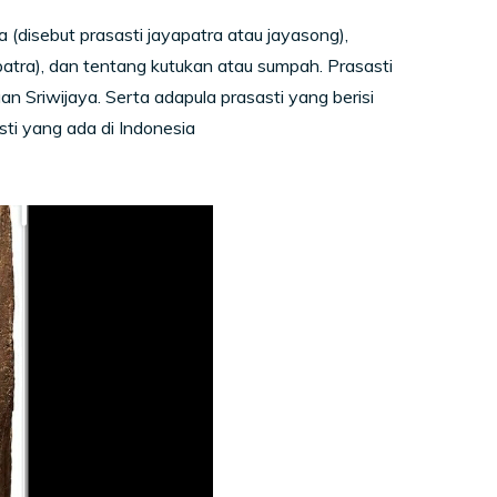
 (disebut prasasti jayapatra atau jayasong),
atra), dan tentang kutukan atau sumpah. Prasasti
 Sriwijaya. Serta adapula prasasti yang berisi
sti yang ada di Indonesia