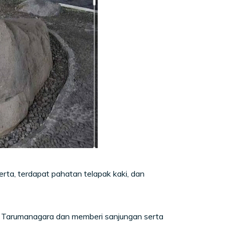
erta, terdapat pahatan telapak kaki, dan
h Tarumanagara dan memberi sanjungan serta