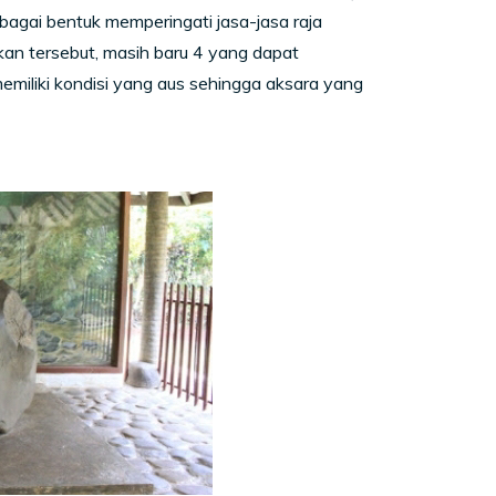
agai bentuk memperingati jasa-jasa raja
n tersebut, masih baru 4 yang dapat
emiliki kondisi yang aus sehingga aksara yang