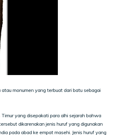
gu atau monumen yang terbuat dari batu sebagai
 Timur yang disepakati para alhi sejarah bahwa
tersebut dikarenakan jenis huruf yang digunakan
ndia pada abad ke empat masehi. Jenis huruf yang